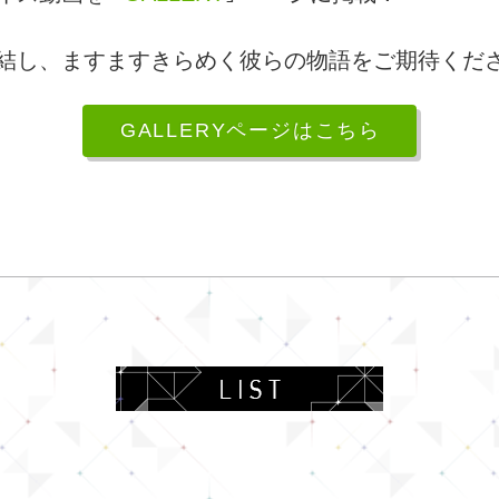
結し、ますますきらめく彼らの物語をご期待くだ
GALLERYページはこちら