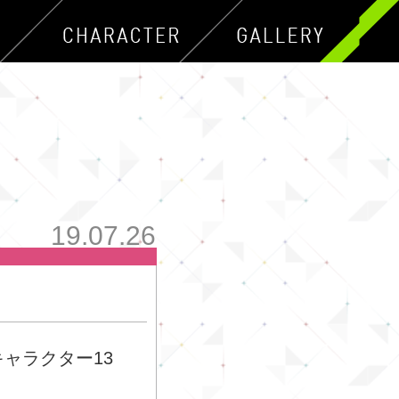
19.07.26
キャラクター13