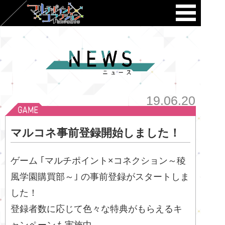
19.06.20
マルコネ事前登録開始しました！
ゲーム ｢
マルチポイント×コネクション～稜
風学園購買部～
｣ の事前登録がスタートしま
した！
登録者数に応じて色々な特典がもらえるキ