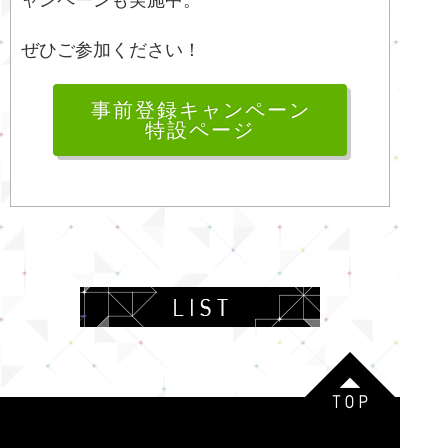
ャンペーンも実施中。
ぜひご参加ください！
事前登録キャンペーン
特設ページ