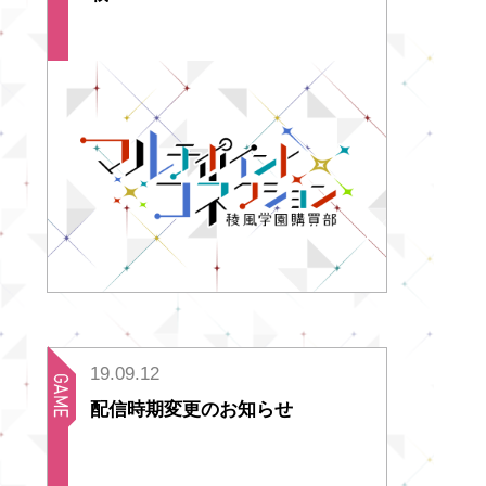
19.09.12
配信時期変更のお知らせ