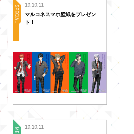
19.10.11
マルコネスマホ壁紙をプレゼン
ト！
19.10.11