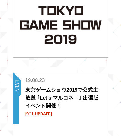
19.08.23
東京ゲームショウ2019で公式生
放送 ｢Let's マルコネ！｣ 出張版
イベント開催！
[9/11 UPDATE]