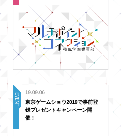
19.09.06
東京ゲームショウ2019で事前登
録プレゼントキャンペーン開
催！